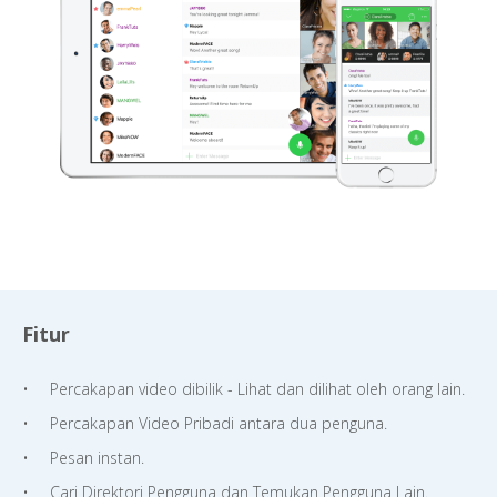
Fitur
Percakapan video dibilik - Lihat dan dilihat oleh orang lain.
Percakapan Video Pribadi antara dua penguna.
Pesan instan.
Cari Direktori Pengguna dan Temukan Pengguna Lain.