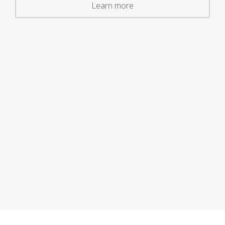
Learn more