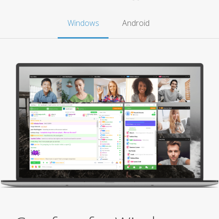
Windows
Android