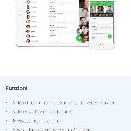
Funzioni
Video chatta in rooms – Guarda e fatti vedere da altri.
Video Chat Private tra due utenti.
Messaggistica Instantanea.
Sfoglia Elenco Utenti e Incontra Altri Utenti.