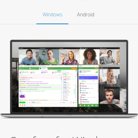
Windows
Android