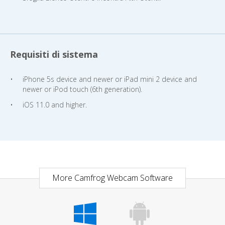
Requisiti di sistema
iPhone 5s device and newer or iPad mini 2 device and
newer or iPod touch (6th generation).
iOS 11.0 and higher.
More Camfrog Webcam Software