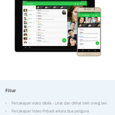
Fitur
Percakapan video dibilik - Lihat dan dilihat oleh orang lain.
Percakapan Video Pribadi antara dua penguna.