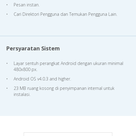
Pesan instan.
Cari Direktori Pengguna dan Temukan Pengguna Lain.
Persyaratan Sistem
Layar sentuh perangkat Android dengan ukuran minimal
480x800 px.
Android OS v4.0.3 and higher.
23 MB ruang kosong di penyimpanan internal untuk
instalasi.