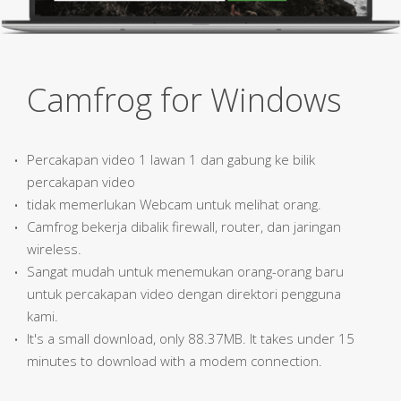
Camfrog for Windows
Percakapan video 1 lawan 1 dan gabung ke bilik
percakapan video
tidak memerlukan Webcam untuk melihat orang.
Camfrog bekerja dibalik firewall, router, dan jaringan
wireless.
Sangat mudah untuk menemukan orang-orang baru
untuk percakapan video dengan direktori pengguna
kami.
It's a small download, only 88.37MB. It takes under 15
minutes to download with a modem connection.