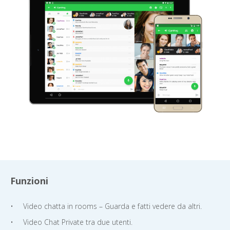
Funzioni
Video chatta in rooms – Guarda e fatti vedere da altri.
Video Chat Private tra due utenti.