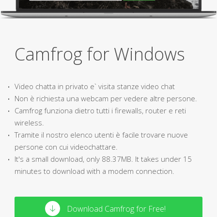
Camfrog for Windows
Video chatta in privato e` visita stanze video chat
Non è richiesta una webcam per vedere altre persone.
Camfrog funziona dietro tutti i firewalls, router e reti
wireless.
Tramite il nostro elenco utenti è facile trovare nuove
persone con cui videochattare.
It's a small download, only 88.37MB. It takes under 15
minutes to download with a modem connection.
Download Camfrog for Free!