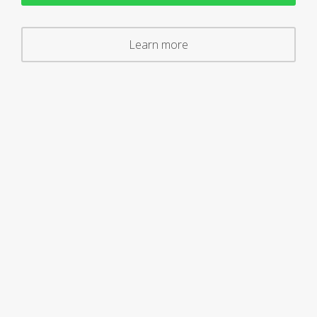
Learn more